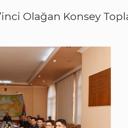
’inci Olağan Konsey Topl