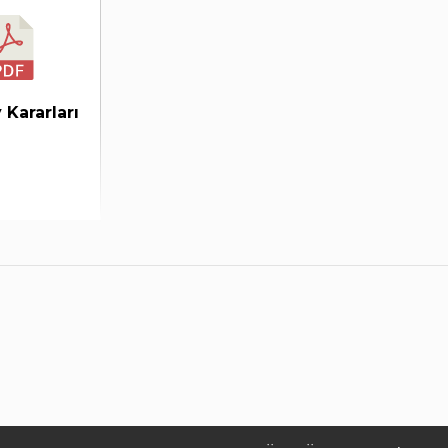
Kararları