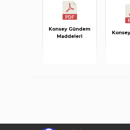
Konsey Gündem
Konsey 
Maddeleri