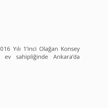
016 Yılı 1’inci Olağan Konsey
ev sahipliğinde Ankara’da