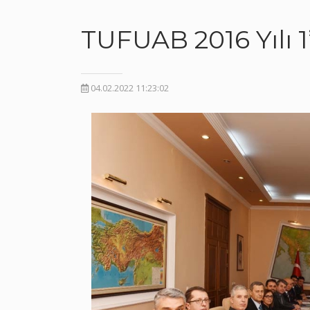
TUFUAB 2016 Yılı 1
04.02.2022 11:23:02