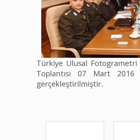
Türkiye Ulusal Fotogrametri 
Toplantısı 07 Mart 2016 
gerçekleştirilmiştir.