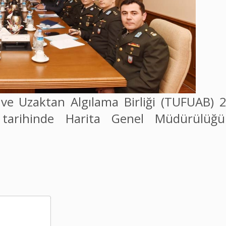
ve Uzaktan Algılama Birliği (TUFUAB) 2
tarihinde Harita Genel Müdürülüğü 