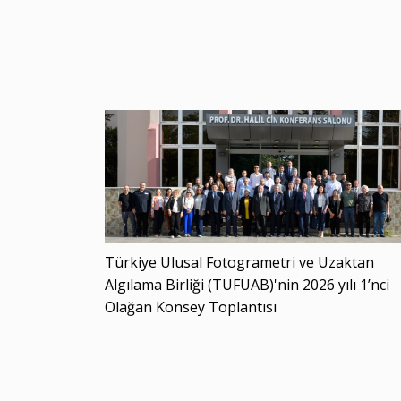
Türkiye Ulusal Fotogrametri ve Uzaktan
Algılama Birliği (TUFUAB)'nin 2026 yılı 1’nci
Olağan Konsey Toplantısı