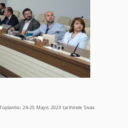
Toplantısı 24-25 Mayıs 2023 tarihinde Sivas